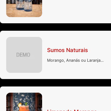
Sumos Naturais
Morango, Ananás ou Laranja...