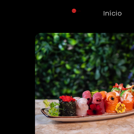
Início