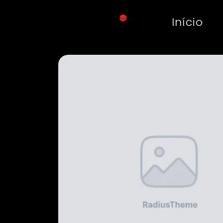
Início