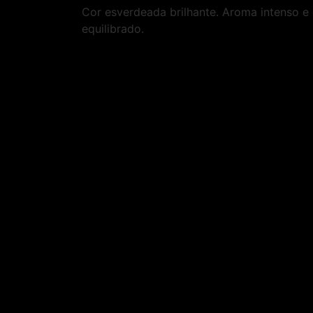
Cor esverdeada brilhante. Aroma intenso 
equilibrado.