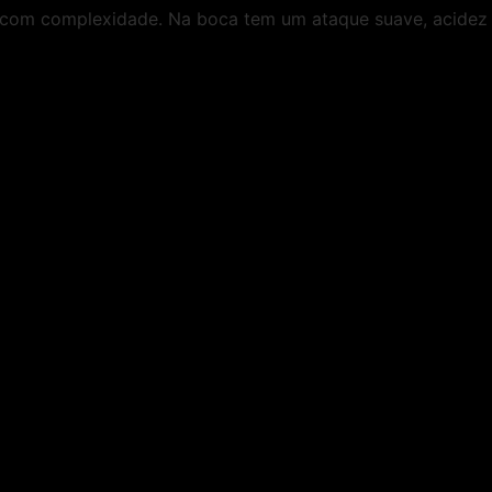
e com complexidade. Na boca tem um ataque suave, acidez