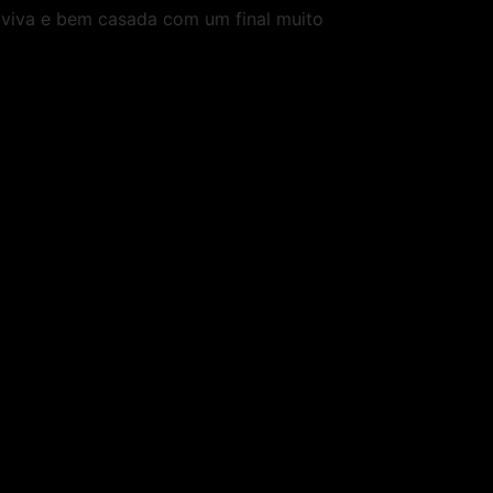
 viva e bem casada com um final muito