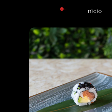
Início